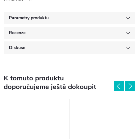
Parametry produktu
Recenze
Diskuse
K tomuto produktu
doporučujeme ještě dokoupit