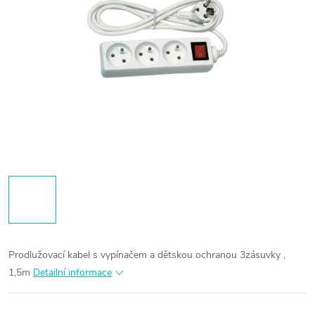
Prodlužovací kabel s vypínačem a dětskou ochranou 3zásuvky ,
1,5m
Detailní informace