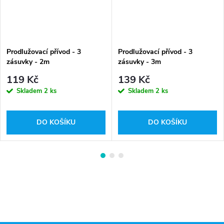
Prodlužovací přívod - 3
Prodlužovací přívod - 3
zásuvky - 2m
zásuvky - 3m
119 Kč
139 Kč
Skladem
2 ks
Skladem
2 ks
DO KOŠÍKU
DO KOŠÍKU