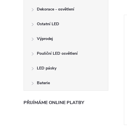
Dekorace - osvětlení
Ostatní LED
Výprodej
Pouliční LED osvětlení
LED pásky
Baterie
PŘIJÍMÁME ONLINE PLATBY