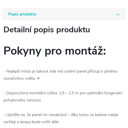
Popis produktu
Detailní popis produktu
Pokyny pro montáž:
- Nejlepší místo je takové, kde má solární panel přístup k plnému
slunečnímu světlu ☀
- Doporučená montážní výška: 1,8 – 2,5 m pro optimální fungování
pohybového senzoru
- Ujistěte se, že panel nic nezakrývá – díky tomu se baterie nabije
rychleji a lampa bude svítit déle