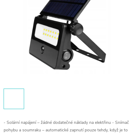
- Solární napájení – žádné dodatečné náklady na elektřinu
- Snímač
pohybu a soumraku – automatické zapnutí pouze tehdy, když je to