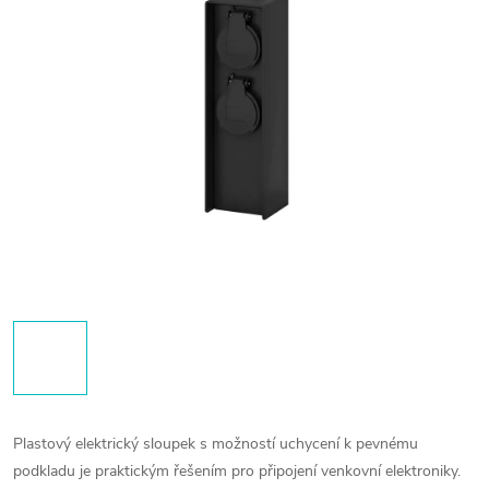
Plastový elektrický sloupek s možností uchycení k pevnému
podkladu je praktickým řešením pro připojení venkovní elektroniky.