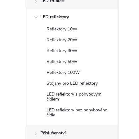
LED trubice
LED reflektory
Reflektory 10W
Reflektory 20W
Reflektory 30W
Reflektory 50W
Reflektory 100W
Stojany pro LED reflektory
LED reflektory s pohybovým
čidlem
LED reflektory bez pohybového
čidla
Příslušenství