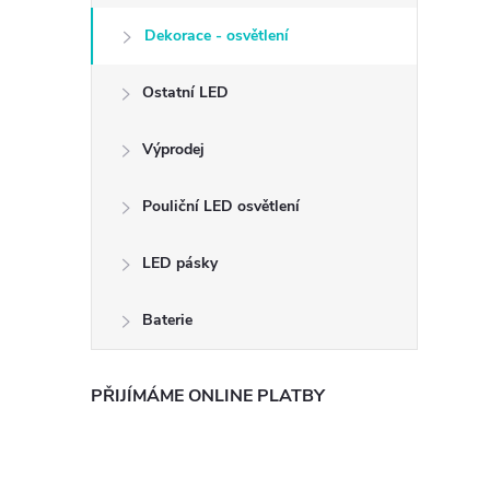
Dekorace - osvětlení
Ostatní LED
Výprodej
Pouliční LED osvětlení
LED pásky
Baterie
PŘIJÍMÁME ONLINE PLATBY