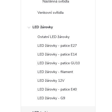
Nástěnná svítidla
Venkovní svítidla
LED žárovky
Ostatní LED žárovky
LED žárovky - patice E27
LED žárovky - patice E14
LED žárovky - patice GU10
LED žárovky - filament
LED žárovky 12V
LED žárovky - patice E40
LED žárovky - G9