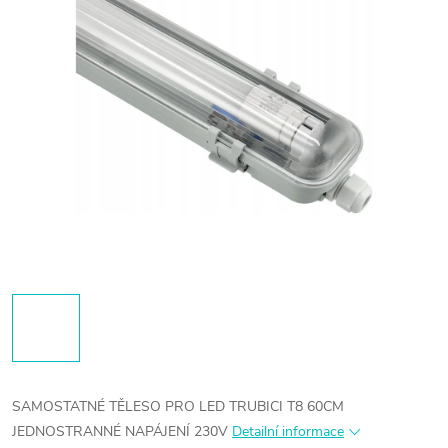
SAMOSTATNÉ TĚLESO PRO LED TRUBICI T8 60CM
JEDNOSTRANNÉ NAPÁJENÍ 230V
Detailní informace