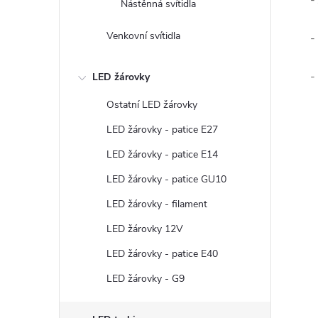
-
Nástěnná svítidla
Venkovní svítidla
-
-
LED žárovky
Ostatní LED žárovky
LED žárovky - patice E27
LED žárovky - patice E14
LED žárovky - patice GU10
LED žárovky - filament
LED žárovky 12V
LED žárovky - patice E40
LED žárovky - G9