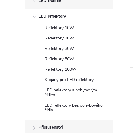
LED trubice
LED reflektory
Reflektory 10W
Reflektory 20W
Reflektory 30W
Reflektory 50W
Reflektory 100W
Stojany pro LED reflektory
LED reflektory s pohybovým
čidlem
LED reflektory bez pohybového
čidla
Příslušenství