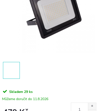
Skladem
29 ks
11.8.2026