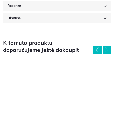
Recenze
Diskuse
K tomuto produktu
doporučujeme ještě dokoupit