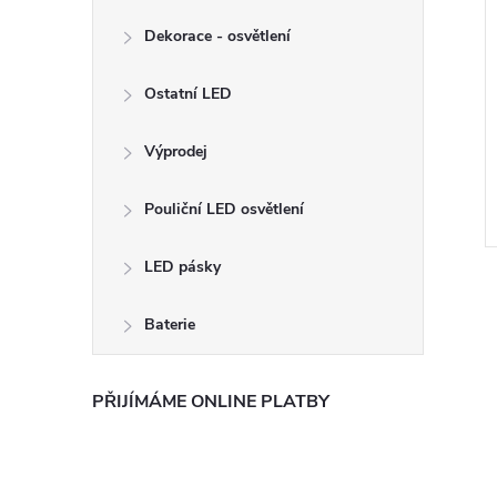
Dekorace - osvětlení
Ostatní LED
Výprodej
Pouliční LED osvětlení
LED pásky
Baterie
PŘIJÍMÁME ONLINE PLATBY