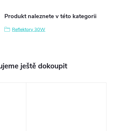
Produkt naleznete v této kategorii
Reflektory 30W
jeme ještě dokoupit