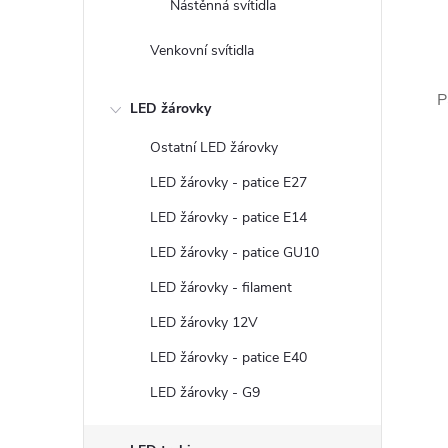
Nástěnná svítidla
Venkovní svítidla
P
LED žárovky
Ostatní LED žárovky
LED žárovky - patice E27
LED žárovky - patice E14
LED žárovky - patice GU10
LED žárovky - filament
LED žárovky 12V
LED žárovky - patice E40
LED žárovky - G9