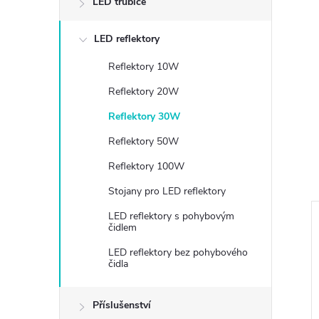
LED trubice
LED reflektory
Reflektory 10W
Reflektory 20W
Reflektory 30W
Reflektory 50W
Reflektory 100W
Stojany pro LED reflektory
LED reflektory s pohybovým
čidlem
LED reflektory bez pohybového
čidla
Příslušenství