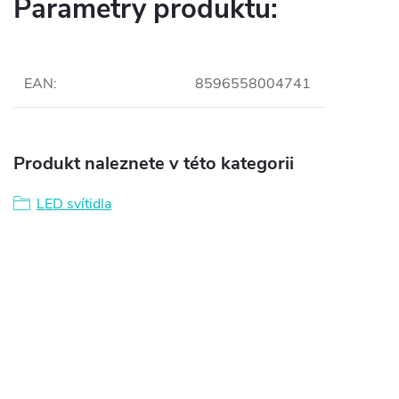
Parametry produktu:
EAN
:
8596558004741
Produkt naleznete v této kategorii
LED svítidla