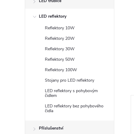
LED trubice
LED reflektory
Reflektory 10W
Reflektory 20W
Reflektory 30W
Reflektory 50W
Reflektory 100W
Stojany pro LED reflektory
LED reflektory s pohybovým
čidlem
LED reflektory bez pohybového
čidla
Příslušenství