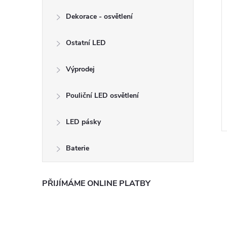
Dekorace - osvětlení
Ostatní LED
Výprodej
Pouliční LED osvětlení
LED pásky
Baterie
PŘIJÍMÁME ONLINE PLATBY