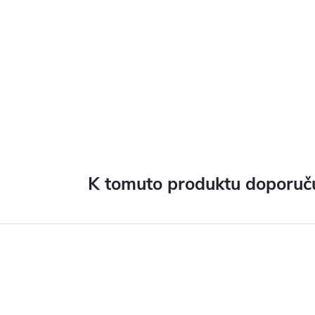
K tomuto produktu doporuču