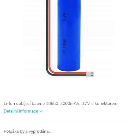
Li-Ion dobíjecí baterie 18650, 2000mAh, 3.7V s konektorem.
Detailní informace
Položka byla vyprodána…