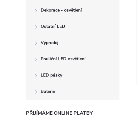
Dekorace - osvětlení
Ostatní LED
Výprodej
Pouliční LED osvětlení
LED pásky
Baterie
PŘIJÍMÁME ONLINE PLATBY