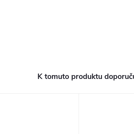
K tomuto produktu doporuču