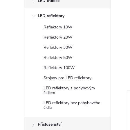
LED trubice
LED reflektory
Reflektory 10W
Reflektory 20W
Reflektory 30W
Reflektory 50W
Reflektory 100W
Stojany pro LED reflektory
LED reflektory s pohybovým
čidlem
LED reflektory bez pohybového
čidla
Příslušenství