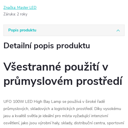
Značka:
Master LED
Záruka
:
2 roky
Popis produktu
Detailní popis produktu
Všestranné použití v
průmyslovém prostředí
UFO 100W LED High Bay Lamp se používá v široké řadě
průmyslových, skladových a logistických prostředí. Díky vysokému
jasu a kvalitě světla je ideální pro místa vyžadující intenzivní
osvětlení, jako jsou výrobní haly, sklady, distribuční centra, sportovní