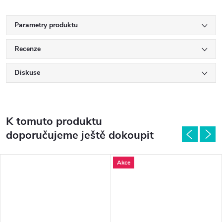
Parametry produktu
Recenze
Diskuse
K tomuto produktu
doporučujeme ještě dokoupit
Akce