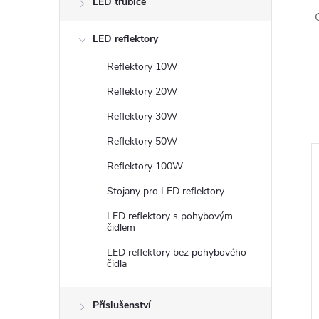
LED trubice
LED reflektory
Reflektory 10W
Reflektory 20W
Reflektory 30W
Reflektory 50W
Reflektory 100W
Stojany pro LED reflektory
LED reflektory s pohybovým
čidlem
LED reflektory bez pohybového
čidla
Příslušenství