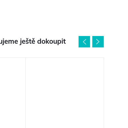
jeme ještě dokoupit