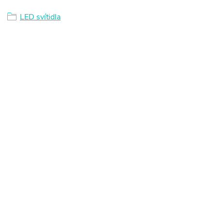
LED svítidla