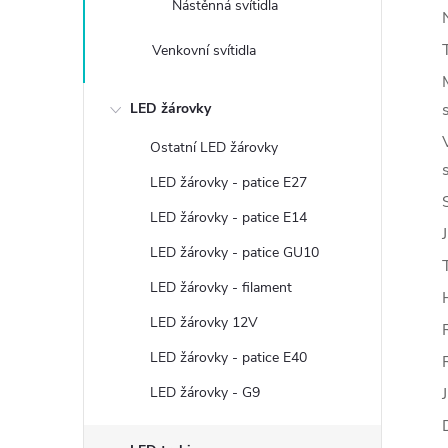
Nástěnná svítidla
Venkovní svítidla
LED žárovky
Ostatní LED žárovky
LED žárovky - patice E27
LED žárovky - patice E14
LED žárovky - patice GU10
LED žárovky - filament
LED žárovky 12V
LED žárovky - patice E40
LED žárovky - G9