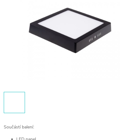
Součástí balení:
LED panel