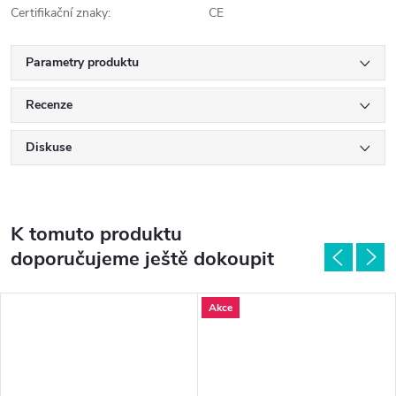
Certifikační znaky:
CE
Parametry produktu
Recenze
Diskuse
K tomuto produktu
doporučujeme ještě dokoupit
Akce