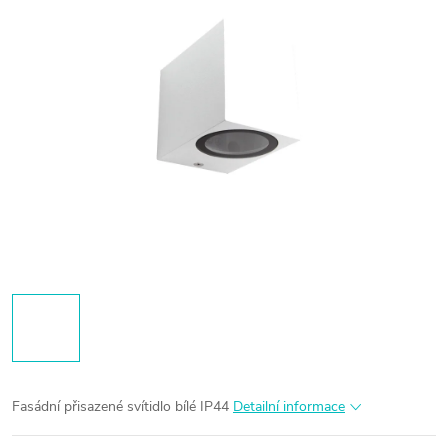
Fasádní přisazené svítidlo bílé IP44
Detailní informace