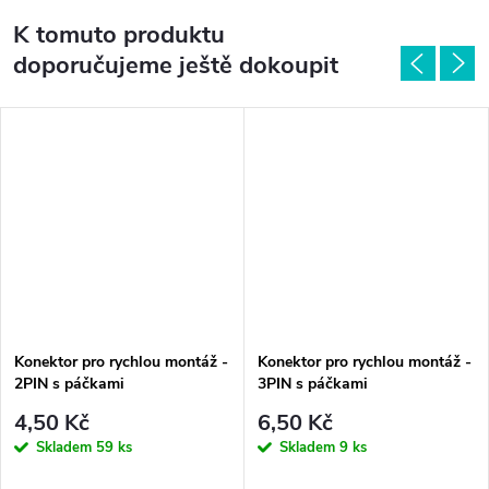
K tomuto produktu
doporučujeme ještě dokoupit
Konektor pro rychlou montáž -
Konektor pro rychlou montáž -
2PIN s páčkami
3PIN s páčkami
4,50 Kč
6,50 Kč
Skladem
59 ks
Skladem
9 ks