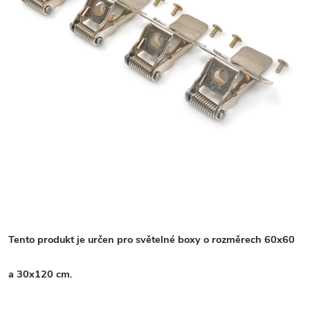
Tento produkt je určen pro světelné boxy o rozměrech 60x60
a 30x120 cm.