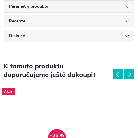
Parametry produktu
Recenze
Diskuse
K tomuto produktu
doporučujeme ještě dokoupit
Akce
–25 %