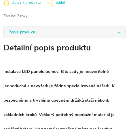
Dotaz k produktu
Sdílet
Záruka
:
2 roky
Popis produktu
Detailní popis produktu
Instalace LED panelu pomocí této sady je neuvěřitelně
jednoduchá a nevyžaduje žádné specializované nářadí. K
bezpečnému a trvalému upevnění držáků stačí několik
základních kroků. Veškerý potřebný montážní materiál je